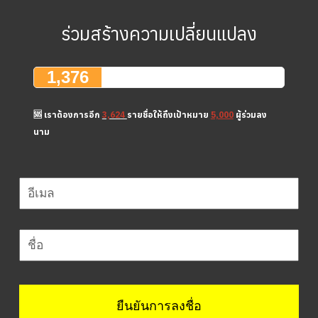
ร่วมสร้างความเปลี่ยนแปลง
1,376
🆘 เราต้องการอีก
3,624
รายชื่อให้ถึงเป้าหมาย
5,000
ผู้ร่วมลง
นาม
ยืนยันการลงชื่อ